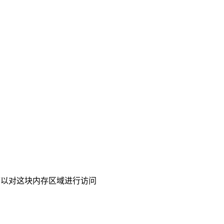
可以对这块内存区域进行访问