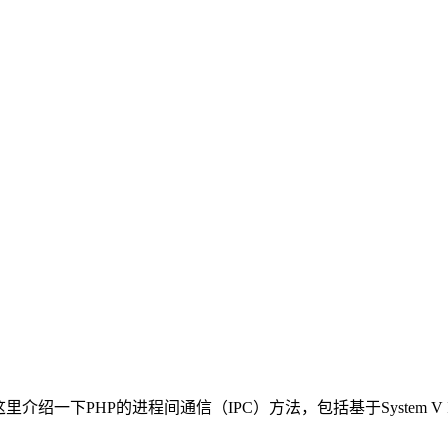
绍一下PHP的进程间通信（IPC）方法，包括基于System V 