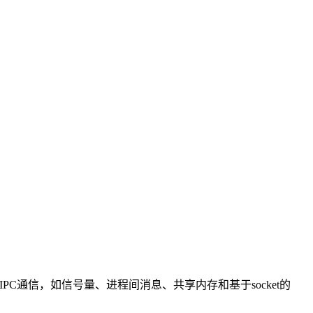
IPC通信，如信号量、进程间消息、共享内存和基于socket的