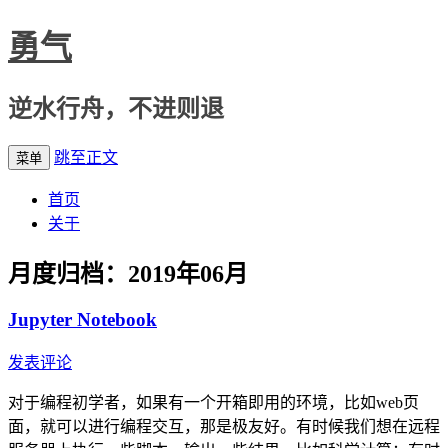
勇气
逆水行舟，不进则退
跳至正文
菜单
首页
关于
月度归档：
2019年06月
Jupyter Notebook
发表评论
对于编程初学者，如果有一个开箱即用的环境，比如web页
面，就可以进行编程交互，那是极友好。有时候我们想在远程