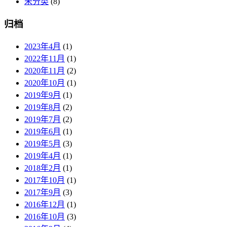
未分类
(8)
归档
2023年4月
(1)
2022年11月
(1)
2020年11月
(2)
2020年10月
(1)
2019年9月
(1)
2019年8月
(2)
2019年7月
(2)
2019年6月
(1)
2019年5月
(3)
2019年4月
(1)
2018年2月
(1)
2017年10月
(1)
2017年9月
(3)
2016年12月
(1)
2016年10月
(3)