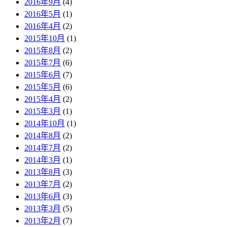
2016年9月
(4)
2016年5月
(1)
2016年4月
(2)
2015年10月
(1)
2015年8月
(2)
2015年7月
(6)
2015年6月
(7)
2015年5月
(6)
2015年4月
(2)
2015年3月
(1)
2014年10月
(1)
2014年8月
(2)
2014年7月
(2)
2014年3月
(1)
2013年8月
(3)
2013年7月
(2)
2013年6月
(3)
2013年3月
(5)
2013年2月
(7)