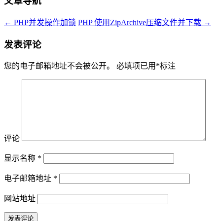
文章导航
←
PHP并发操作加锁
PHP 使用ZipArchive压缩文件并下载
→
发表评论
您的电子邮箱地址不会被公开。
必填项已用
*
标注
评论
显示名称
*
电子邮箱地址
*
网站地址