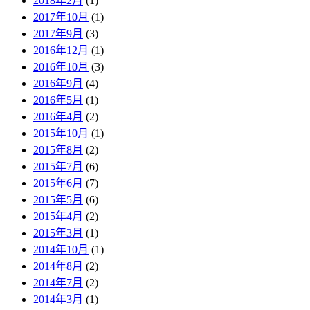
2018年2月
(1)
2017年10月
(1)
2017年9月
(3)
2016年12月
(1)
2016年10月
(3)
2016年9月
(4)
2016年5月
(1)
2016年4月
(2)
2015年10月
(1)
2015年8月
(2)
2015年7月
(6)
2015年6月
(7)
2015年5月
(6)
2015年4月
(2)
2015年3月
(1)
2014年10月
(1)
2014年8月
(2)
2014年7月
(2)
2014年3月
(1)