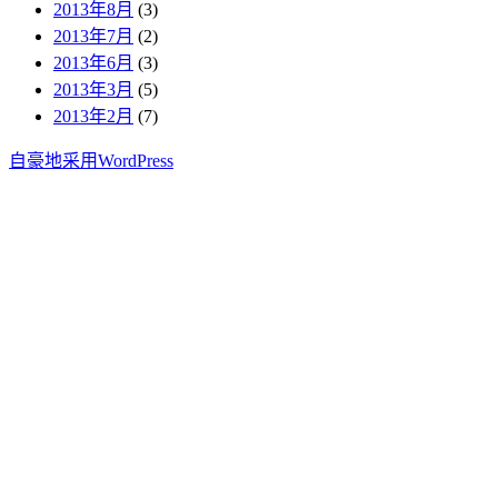
2013年8月
(3)
2013年7月
(2)
2013年6月
(3)
2013年3月
(5)
2013年2月
(7)
自豪地采用WordPress