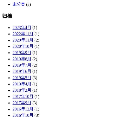
未分类
(8)
归档
2023年4月
(1)
2022年11月
(1)
2020年11月
(2)
2020年10月
(1)
2019年9月
(1)
2019年8月
(2)
2019年7月
(2)
2019年6月
(1)
2019年5月
(3)
2019年4月
(1)
2018年2月
(1)
2017年10月
(1)
2017年9月
(3)
2016年12月
(1)
2016年10月
(3)