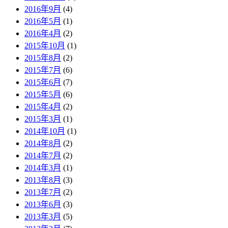
2016年9月
(4)
2016年5月
(1)
2016年4月
(2)
2015年10月
(1)
2015年8月
(2)
2015年7月
(6)
2015年6月
(7)
2015年5月
(6)
2015年4月
(2)
2015年3月
(1)
2014年10月
(1)
2014年8月
(2)
2014年7月
(2)
2014年3月
(1)
2013年8月
(3)
2013年7月
(2)
2013年6月
(3)
2013年3月
(5)