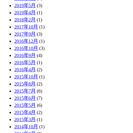
2019年5月
(3)
2019年4月
(1)
2018年2月
(1)
2017年10月
(1)
2017年9月
(3)
2016年12月
(1)
2016年10月
(3)
2016年9月
(4)
2016年5月
(1)
2016年4月
(2)
2015年10月
(1)
2015年8月
(2)
2015年7月
(6)
2015年6月
(7)
2015年5月
(6)
2015年4月
(2)
2015年3月
(1)
2014年10月
(1)