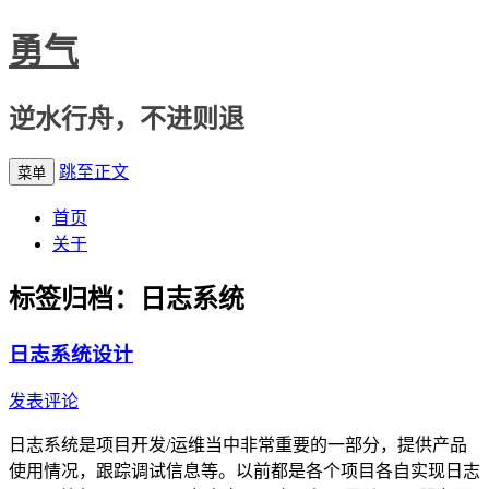
勇气
逆水行舟，不进则退
跳至正文
菜单
首页
关于
标签归档：
日志系统
日志系统设计
发表评论
日志系统是项目开发/运维当中非常重要的一部分，提供产品
使用情况，跟踪调试信息等。以前都是各个项目各自实现日志