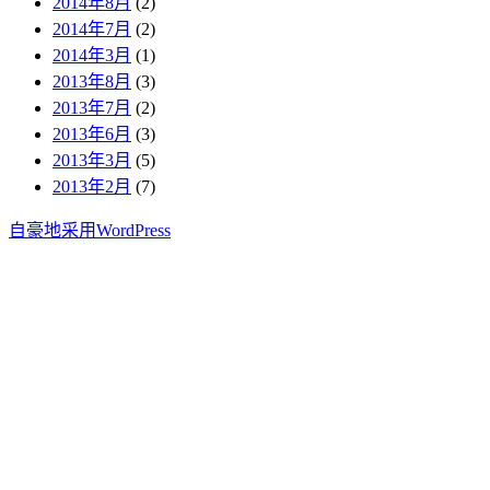
2014年8月
(2)
2014年7月
(2)
2014年3月
(1)
2013年8月
(3)
2013年7月
(2)
2013年6月
(3)
2013年3月
(5)
2013年2月
(7)
自豪地采用WordPress