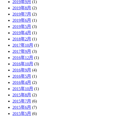
2019年9月
(1)
2019年8月
(2)
2019年7月
(2)
2019年6月
(1)
2019年5月
(3)
2019年4月
(1)
2018年2月
(1)
2017年10月
(1)
2017年9月
(3)
2016年12月
(1)
2016年10月
(3)
2016年9月
(4)
2016年5月
(1)
2016年4月
(2)
2015年10月
(1)
2015年8月
(2)
2015年7月
(6)
2015年6月
(7)
2015年5月
(6)