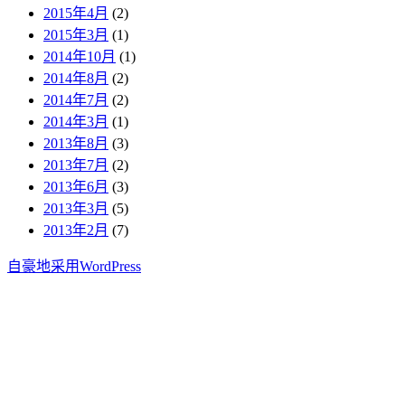
2015年4月
(2)
2015年3月
(1)
2014年10月
(1)
2014年8月
(2)
2014年7月
(2)
2014年3月
(1)
2013年8月
(3)
2013年7月
(2)
2013年6月
(3)
2013年3月
(5)
2013年2月
(7)
自豪地采用WordPress