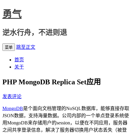
勇气
逆水行舟，不进则退
跳至正文
菜单
首页
关于
PHP MongoDB Replica Set应用
发表评论
MongoDB
是个面向文档管理的NoSQL数据库，能够直接存取
JSON数据，支持海量数据。公司内部的一个单点登录系统使
用MongoDB来存储用户的session，以便在不同应用，服务器
之间共享登录信息，解决了服务器切换用户状态丢失（被登